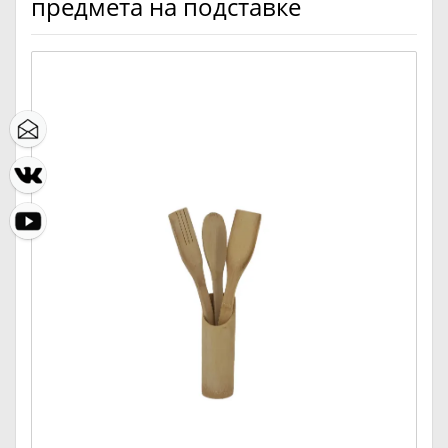
предмета на подставке