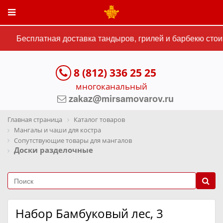
Бесплатная доставка тандыров, грилей и барбекю стоим
8 (812) 336 25 25
многоканальный
zakaz@mirsamovarov.ru
Главная страница
Каталог товаров
Мангалы и чаши для костра
Сопутствующие товары для мангалов
Доски разделочные
Набор Бамбуковый лес, 3