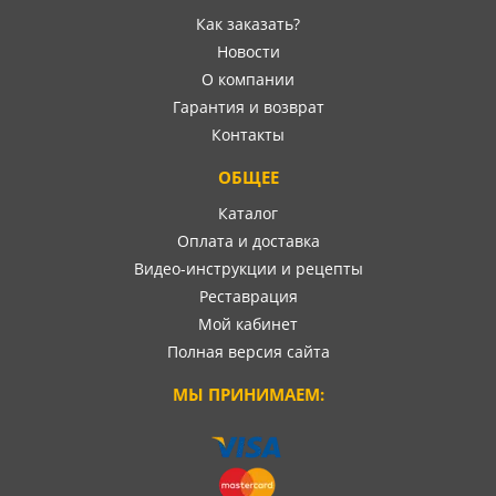
Как заказать?
Новости
О компании
Гарантия и возврат
Контакты
ОБЩЕЕ
Каталог
Оплата и доставка
Видео-инструкции и рецепты
Реставрация
Мой кабинет
Полная версия сайта
МЫ ПРИНИМАЕМ: