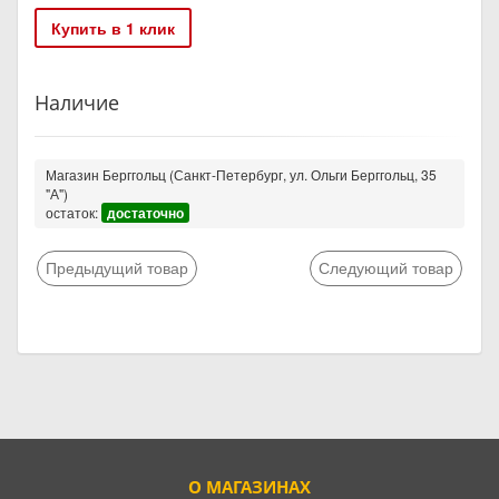
Купить в 1 клик
Наличие
Магазин Берггольц (Санкт-Петербург, ул. Ольги Берггольц, 35
"А")
остаток:
достаточно
Предыдущий товар
Следующий товар
О МАГАЗИНАХ