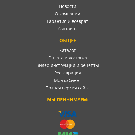
Новости
О компании
Гарантия и возврат
Контакты
ОБЩЕЕ
Каталог
Оплата и доставка
Видео-инструкции и рецепты
Реставрация
Мой кабинет
Полная версия сайта
МЫ ПРИНИМАЕМ: