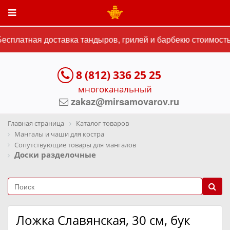
сплатная доставка тандыров, грилей и барбекю стоимостью
8 (812) 336 25 25
многоканальный
zakaz@mirsamovarov.ru
Главная страница
Каталог товаров
Мангалы и чаши для костра
Сопутствующие товары для мангалов
Доски разделочные
Ложка Славянская, 30 см, бук