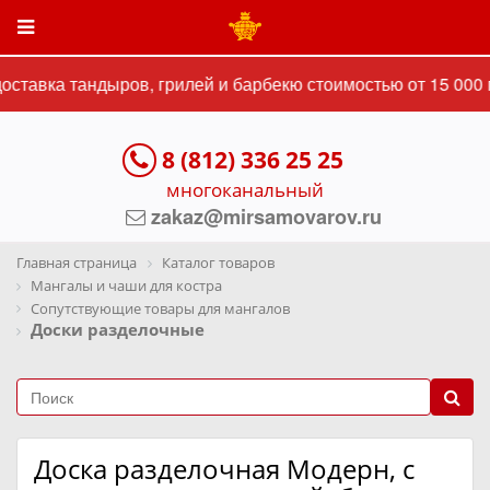
ставка тандыров, грилей и барбекю стоимостью от 15 000 
8 (812) 336 25 25
многоканальный
zakaz@mirsamovarov.ru
Главная страница
Каталог товаров
Мангалы и чаши для костра
Сопутствующие товары для мангалов
Доски разделочные
Доска разделочная Модерн, с