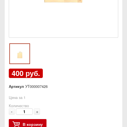
400 руб.
Артикул
УТ000007426
Цена за 1
Количество
-
+
В корзину