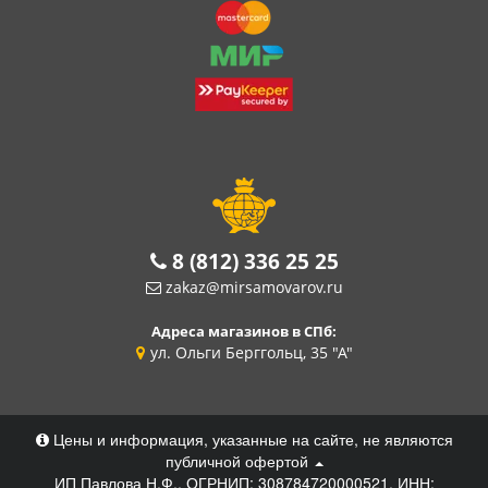
8 (812) 336 25 25
zakaz@mirsamovarov.ru
Адреса магазинов в СПб:
ул. Ольги Берггольц, 35 "А"
Цены и информация, указанные на сайте, не являются
публичной офертой
ИП Павлова Н.Ф., ОГРНИП: 308784720000521, ИНН: