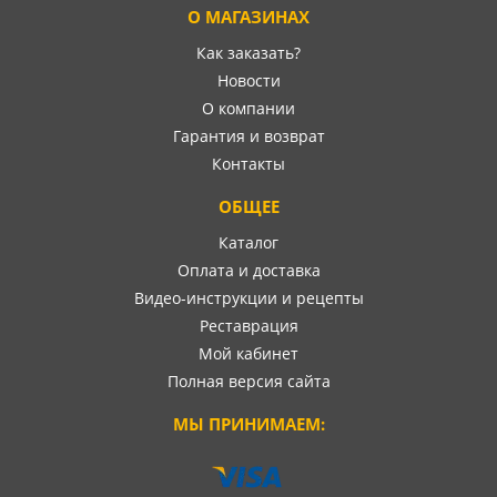
О МАГАЗИНАХ
Как заказать?
Новости
О компании
Гарантия и возврат
Контакты
ОБЩЕЕ
Каталог
Оплата и доставка
Видео-инструкции и рецепты
Реставрация
Мой кабинет
Полная версия сайта
МЫ ПРИНИМАЕМ: