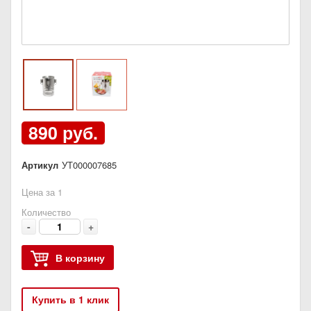
890 руб.
Артикул
УТ000007685
Цена за 1
Количество
-
+
В корзину
Купить в 1 клик