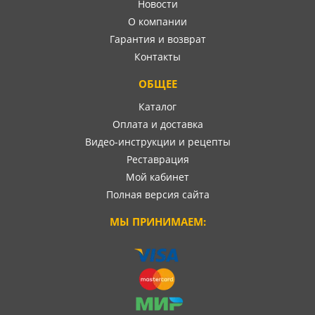
Новости
О компании
Гарантия и возврат
Контакты
ОБЩЕЕ
Каталог
Оплата и доставка
Видео-инструкции и рецепты
Реставрация
Мой кабинет
Полная версия сайта
МЫ ПРИНИМАЕМ: