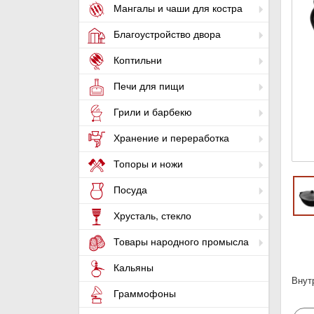
Мангалы и чаши для костра
Благоустройство двора
Коптильни
Печи для пищи
Грили и барбекю
Хранение и переработка
Топоры и ножи
Посуда
Хрусталь, стекло
Товары народного промысла
Кальяны
Внут
Граммофоны