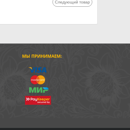
Следующий товар
МЫ ПРИНИМАЕМ: