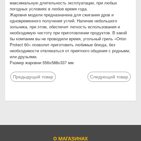
максимальную длительность эксплуатации, при любых
погодных условиях в любое время года.
Жаровня модели предназначена для сжигания дров и
одновременного получения углей. Наличие небольшого
зольника, при этом, обеспечит легкость использования и
необходимую чистоту при приготовлении продуктов. В какой
бы компании вы не проводили время, угольный гриль «Orion
Protect 60» позволит приготовить любимые блюда, без
необходимости отвлекаться от приятного общения с родными,
или друзьями.
Размер жаровни 556х588х337 мм
Предыдущий товар
Следующий товар
О МАГАЗИНАХ