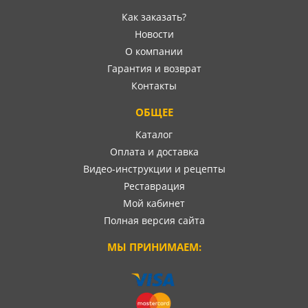
Как заказать?
Новости
О компании
Гарантия и возврат
Контакты
ОБЩЕЕ
Каталог
Оплата и доставка
Видео-инструкции и рецепты
Реставрация
Мой кабинет
Полная версия сайта
МЫ ПРИНИМАЕМ: