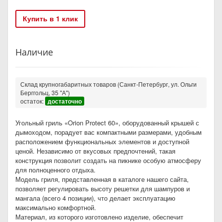
Купить в 1 клик
Наличие
Склад крупногабаритных товаров (Санкт-Петербург, ул. Ольги
Берггольц, 35 "А")
остаток:
достаточно
Угольный гриль «Orion Protect 60», оборудованный крышей с
дымоходом, порадует вас компактными размерами, удобным
расположением функциональных элементов и доступной
ценой. Независимо от вкусовых предпочтений, такая
конструкция позволит создать на пикнике особую атмосферу
для полноценного отдыха.
Модель гриля, представленная в каталоге нашего сайта,
позволяет регулировать высоту решетки для шампуров и
мангала (всего 4 позиции), что делает эксплуатацию
максимально комфортной.
Материал, из которого изготовлено изделие, обеспечит