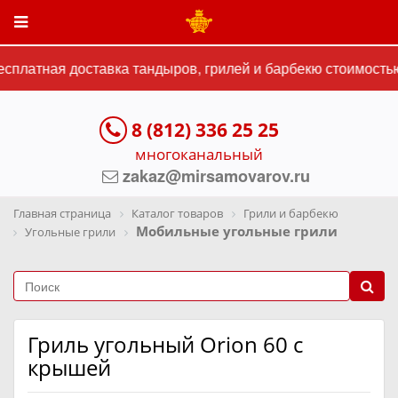
платная доставка тандыров, грилей и барбекю стоимостью 
8 (812) 336 25 25
многоканальный
zakaz@mirsamovarov.ru
Главная страница
Каталог товаров
Грили и барбекю
Мобильные угольные грили
Угольные грили
Гриль угольный Orion 60 с
крышей