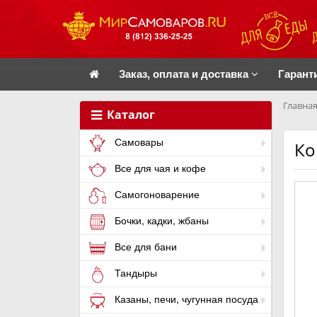
Заказ, оплата и доставка
Гарант
Главная
Каталог
Самовары
Ко
Все для чая и кофе
Самогоноварение
Бочки, кадки, жбаны
Все для бани
Тандыры
Казаны, печи, чугунная посуда