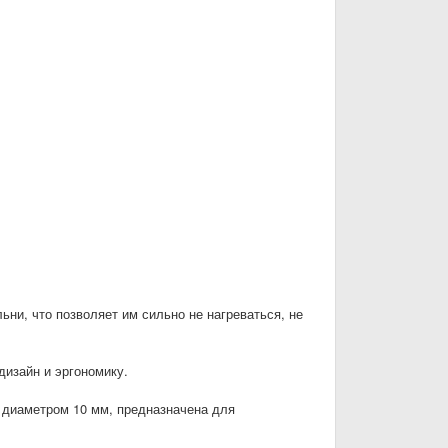
ни, что позволяет им сильно не нагреваться, не
дизайн и эргономику.
 диаметром 10 мм, предназначена для