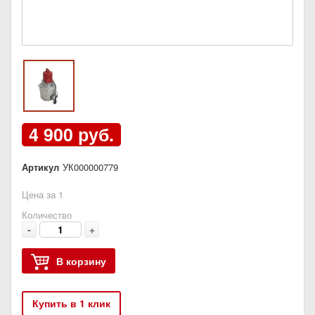
4 900 руб.
Артикул
УК000000779
Цена за 1
Количество
-
+
В корзину
Купить в 1 клик