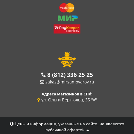
8 (812) 336 25 25
zakaz@mirsamovarov.ru
Адреса магазинов в СПб:
ул. Ольги Берггольц, 35 "А"
Цены и информация, указанные на сайте, не являются
публичной офертой