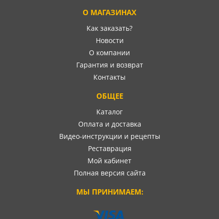
О МАГАЗИНАХ
Как заказать?
Новости
О компании
Гарантия и возврат
Контакты
ОБЩЕЕ
Каталог
Оплата и доставка
Видео-инструкции и рецепты
Реставрация
Мой кабинет
Полная версия сайта
МЫ ПРИНИМАЕМ: