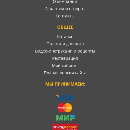
О компании
Гарантия и возврат
Контакты
ОБЩЕЕ
Каталог
Оплата и доставка
Видео-инструкции и рецепты
Реставрация
Мой кабинет
Полная версия сайта
МЫ ПРИНИМАЕМ: