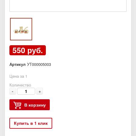
550 руб.
Артикул
УТ000005003
Цена за 1
Количество
-
+
В корзину
Купить в 1 клик