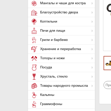
Мангалы и чаши для костра
Благоустройство двора
Коптильни
Печи для пищи
Грили и барбекю
Хранение и переработка
Топоры и ножи
Посуда
Хрусталь, стекло
Пр
Товары народного промысла
Кальяны
Граммофоны