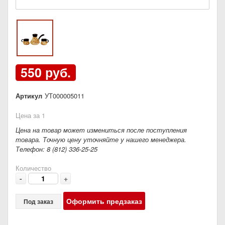
550 руб.
Артикул
УТ000005011
Цена за 1
Цена на товар может измениться после поступления
товара. Точную цену уточняйте у нашего менеджера.
Телефон: 8 (812) 336-25-25
Количество
-
+
Оформить предзаказ
Под заказ