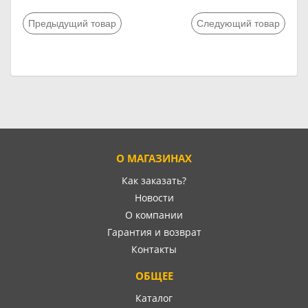
Предыдущий товар
Следующий товар
О МАГАЗИНАХ
Как заказать?
Новости
О компании
Гарантия и возврат
Контакты
ОБЩЕЕ
Каталог