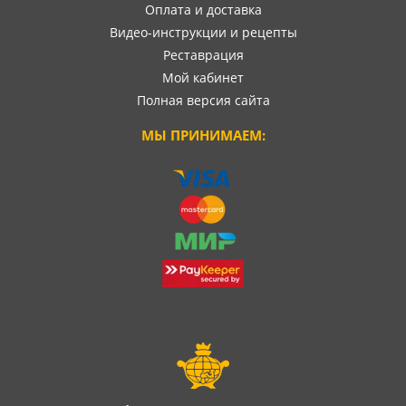
Оплата и доставка
Видео-инструкции и рецепты
Реставрация
Мой кабинет
Полная версия сайта
МЫ ПРИНИМАЕМ: