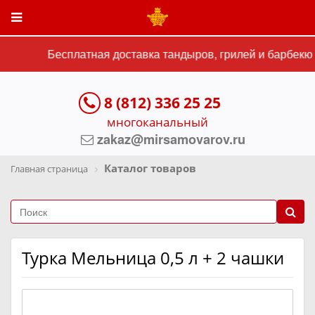
Бесплатная доставка тандыров, грилей и барбекю с
8 (812) 336 25 25
многоканальный
zakaz@mirsamovarov.ru
Каталог товаров
Главная страница
Турка Мельница 0,5 л + 2 чашки