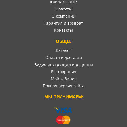
Как заказать?
Новости
О компании
Гарантия и возврат
Контакты
ОБЩЕЕ
Каталог
Оплата и доставка
Видео-инструкции и рецепты
Реставрация
Мой кабинет
Полная версия сайта
МЫ ПРИНИМАЕМ: