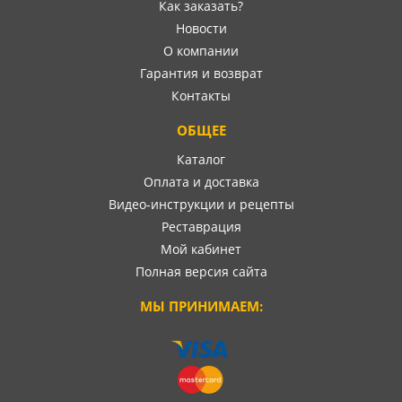
Как заказать?
Новости
О компании
Гарантия и возврат
Контакты
ОБЩЕЕ
Каталог
Оплата и доставка
Видео-инструкции и рецепты
Реставрация
Мой кабинет
Полная версия сайта
МЫ ПРИНИМАЕМ: