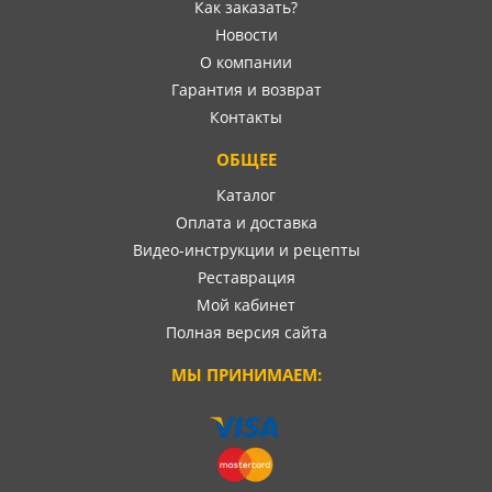
Как заказать?
Новости
О компании
Гарантия и возврат
Контакты
ОБЩЕЕ
Каталог
Оплата и доставка
Видео-инструкции и рецепты
Реставрация
Мой кабинет
Полная версия сайта
МЫ ПРИНИМАЕМ: