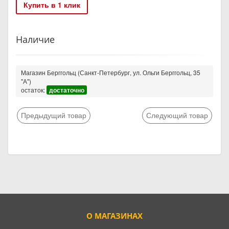
Купить в 1 клик
Наличие
Магазин Берггольц (Санкт-Петербург, ул. Ольги Берггольц, 35
"А")
остаток:
достаточно
Предыдущий товар
Следующий товар
О МАГАЗИНАХ