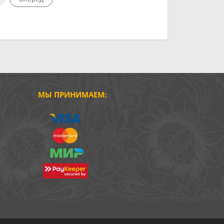
МЫ ПРИНИМАЕМ: