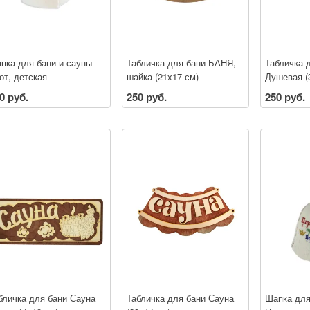
пка для бани и сауны
Табличка для бани БАНЯ,
Табличка 
от, детская
шайка (21х17 см)
Душевая (
0 руб.
250 руб.
250 руб.
бличка для бани Сауна
Табличка для бани Сауна
Шапка для