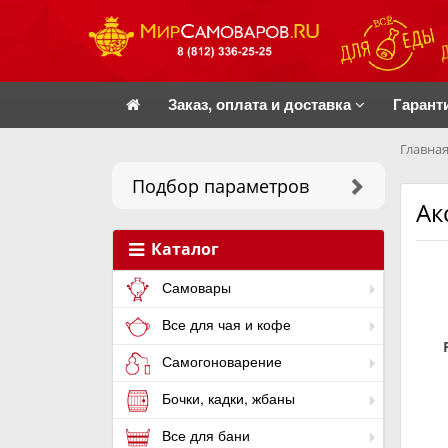
Заказ, оплата и доставка
Гарант
Главная
Подбор параметров
Ак
Каталог
Самовары
Все для чая и кофе
Самогоноварение
Бочки, кадки, жбаны
Все для бани