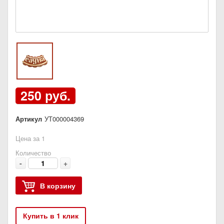
250 руб.
Артикул
УТ000004369
Цена за 1
Количество
-
+
В корзину
Купить в 1 клик