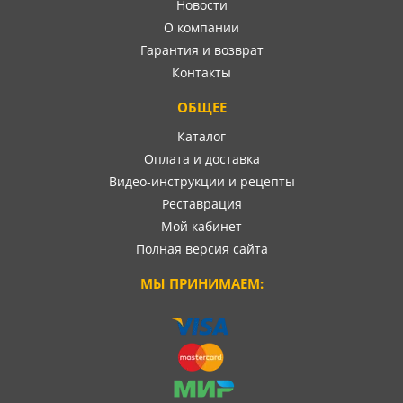
Новости
О компании
Гарантия и возврат
Контакты
ОБЩЕЕ
Каталог
Оплата и доставка
Видео-инструкции и рецепты
Реставрация
Мой кабинет
Полная версия сайта
МЫ ПРИНИМАЕМ: