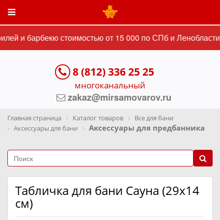
лей и барбекю стоимостью от 15 000 по СПб и Ленобласти.
8 (812) 336 25 25
многоканальный
zakaz@mirsamovarov.ru
Главная страница
Каталог товаров
Все для бани
Аксессуары для предбанника
Аксессуары для бани
Табличка для бани Сауна (29х14
см)