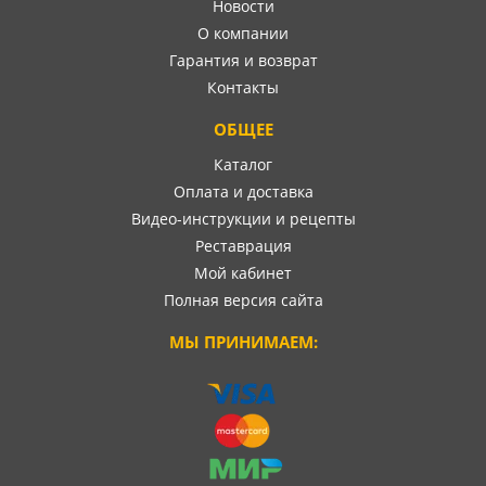
Новости
О компании
Гарантия и возврат
Контакты
ОБЩЕЕ
Каталог
Оплата и доставка
Видео-инструкции и рецепты
Реставрация
Мой кабинет
Полная версия сайта
МЫ ПРИНИМАЕМ: