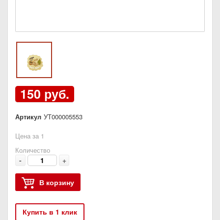
150 руб.
Артикул
УТ000005553
Цена за 1
Количество
-
+
В корзину
Купить в 1 клик