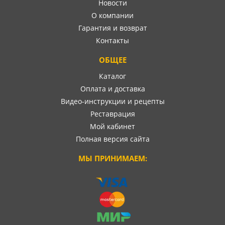
Новости
О компании
Гарантия и возврат
Контакты
ОБЩЕЕ
Каталог
Оплата и доставка
Видео-инструкции и рецепты
Реставрация
Мой кабинет
Полная версия сайта
МЫ ПРИНИМАЕМ: