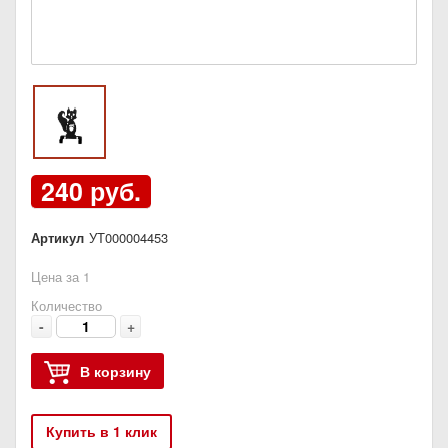
240 руб.
Артикул
УТ000004453
Цена за 1
Количество
-
+
В корзину
Купить в 1 клик