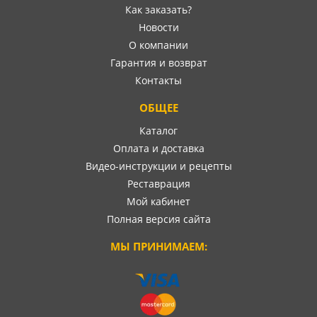
Как заказать?
Новости
О компании
Гарантия и возврат
Контакты
ОБЩЕЕ
Каталог
Оплата и доставка
Видео-инструкции и рецепты
Реставрация
Мой кабинет
Полная версия сайта
МЫ ПРИНИМАЕМ: