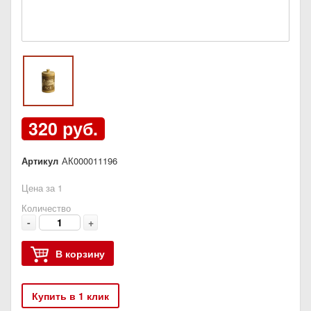
320 руб.
Артикул
АК000011196
Цена за 1
Количество
-
+
В корзину
Купить в 1 клик