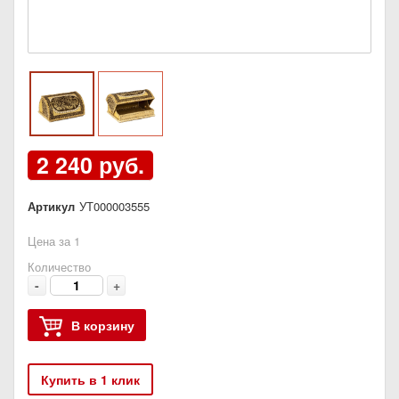
2 240 руб.
Артикул
УТ000003555
Цена за 1
Количество
-
+
В корзину
Купить в 1 клик