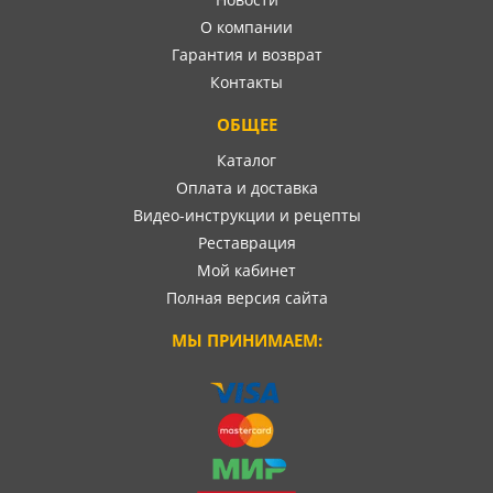
О компании
Гарантия и возврат
Контакты
ОБЩЕЕ
Каталог
Оплата и доставка
Видео-инструкции и рецепты
Реставрация
Мой кабинет
Полная версия сайта
МЫ ПРИНИМАЕМ: