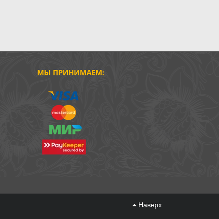
МЫ ПРИНИМАЕМ:
Наверх