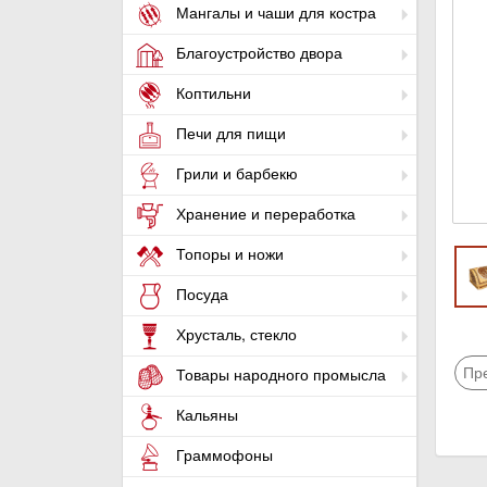
Мангалы и чаши для костра
Благоустройство двора
Коптильни
Печи для пищи
Грили и барбекю
Хранение и переработка
Топоры и ножи
Посуда
Хрусталь, стекло
Пр
Товары народного промысла
Кальяны
Граммофоны