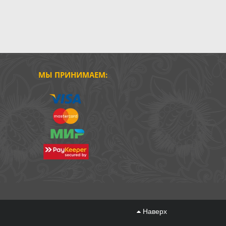
МЫ ПРИНИМАЕМ:
Наверх