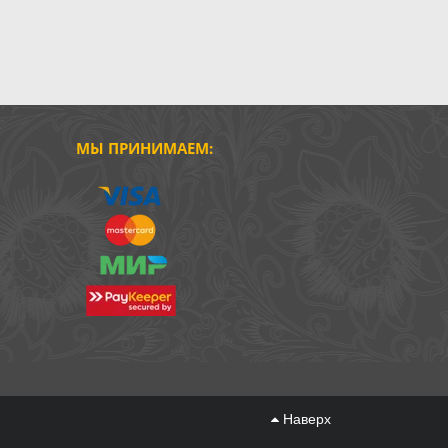
МЫ ПРИНИМАЕМ:
Наверх