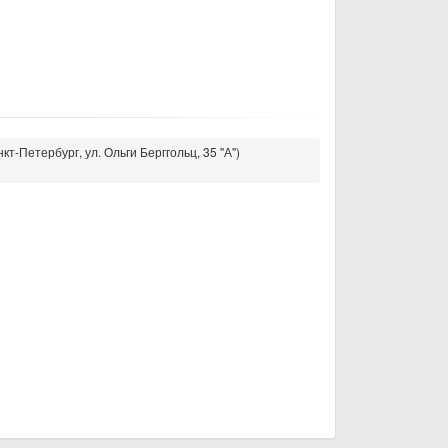
кт-Петербург, ул. Ольги Берггольц, 35 "А")