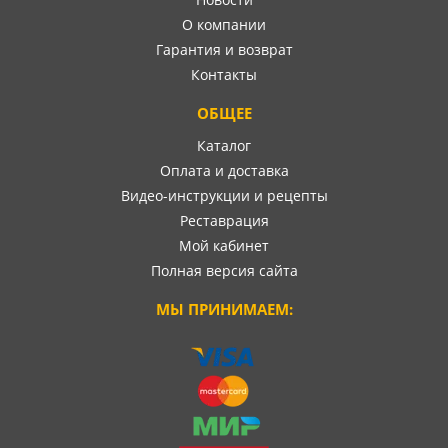
О компании
Гарантия и возврат
Контакты
ОБЩЕЕ
Каталог
Оплата и доставка
Видео-инструкции и рецепты
Реставрация
Мой кабинет
Полная версия сайта
МЫ ПРИНИМАЕМ: