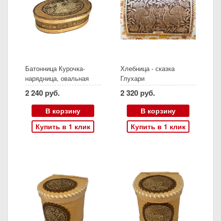
Батонница Курочка-
Хлебница - сказка
нарядница, овальная
Глухари
2 240 руб.
2 320 руб.
В корзину
В корзину
Купить в 1 клик
Купить в 1 клик