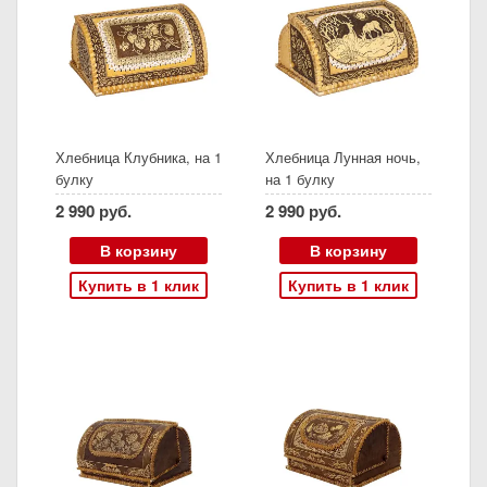
Хлебница Клубника, на 1
Хлебница Лунная ночь,
булку
на 1 булку
2 990 руб.
2 990 руб.
В корзину
В корзину
Купить в 1 клик
Купить в 1 клик