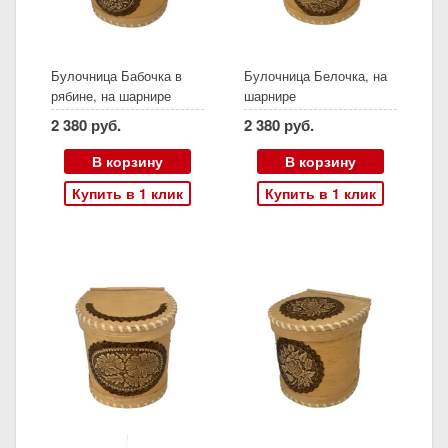
Булочница Бабочка в
Булочница Белочка, на
рябине, на шарнире
шарнире
2 380 руб.
2 380 руб.
В корзину
В корзину
Купить в 1 клик
Купить в 1 клик