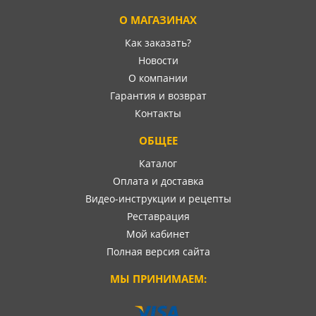
О МАГАЗИНАХ
Как заказать?
Новости
О компании
Гарантия и возврат
Контакты
ОБЩЕЕ
Каталог
Оплата и доставка
Видео-инструкции и рецепты
Реставрация
Мой кабинет
Полная версия сайта
МЫ ПРИНИМАЕМ: