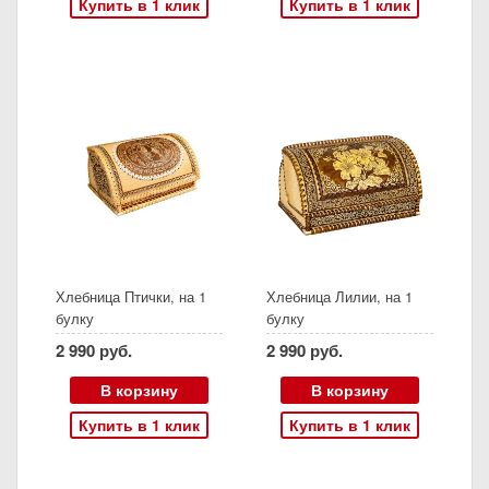
Купить в 1 клик
Купить в 1 клик
Хлебница Птички, на 1
Хлебница Лилии, на 1
булку
булку
2 990 руб.
2 990 руб.
В корзину
В корзину
Купить в 1 клик
Купить в 1 клик