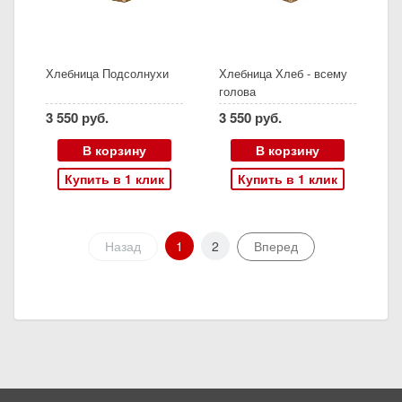
Хлебница Подсолнухи
Хлебница Хлеб - всему
голова
3 550 руб.
3 550 руб.
В корзину
В корзину
Купить в 1 клик
Купить в 1 клик
Назад
1
2
Вперед