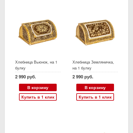
Хлебница Вьюнок, на 1
Хлебница Земляничка,
булку
на 1 булку
2 990 руб.
2 990 руб.
В корзину
В корзину
Купить в 1 клик
Купить в 1 клик