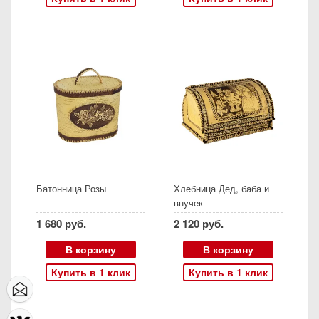
Батонница Розы
Хлебница Дед, баба и
внучек
1 680 руб.
2 120 руб.
В корзину
В корзину
Купить в 1 клик
Купить в 1 клик