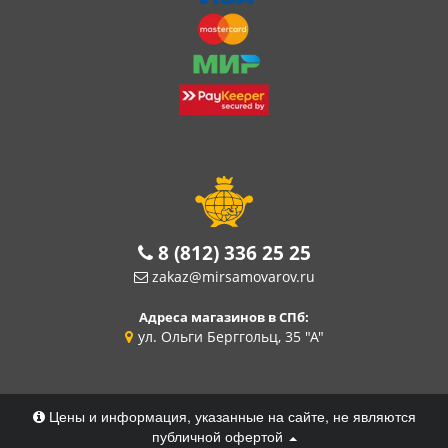
8 (812) 336 25 25
zakaz@mirsamovarov.ru
Адреса магазинов в СПб:
ул. Ольги Берггольц, 35 "А"
Цены и информация, указанные на сайте, не являются
публичной офертой