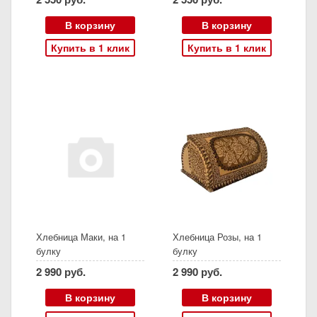
В корзину
В корзину
Купить в 1 клик
Купить в 1 клик
Хлебница Маки, на 1
Хлебница Розы, на 1
булку
булку
2 990 руб.
2 990 руб.
В корзину
В корзину