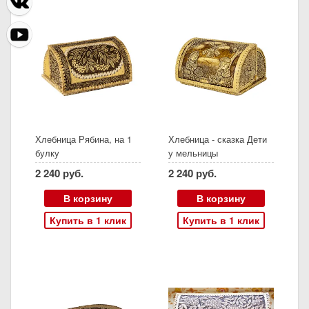
Хлебница Рябина, на 1
Хлебница - сказка Дети
булку
у мельницы
2 240 руб.
2 240 руб.
В корзину
В корзину
Купить в 1 клик
Купить в 1 клик