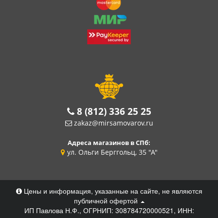
8 (812) 336 25 25
zakaz@mirsamovarov.ru
Адреса магазинов в СПб:
ул. Ольги Берггольц, 35 "А"
Цены и информация, указанные на сайте, не являются
публичной офертой
ИП Павлова Н.Ф., ОГРНИП: 308784720000521, ИНН: