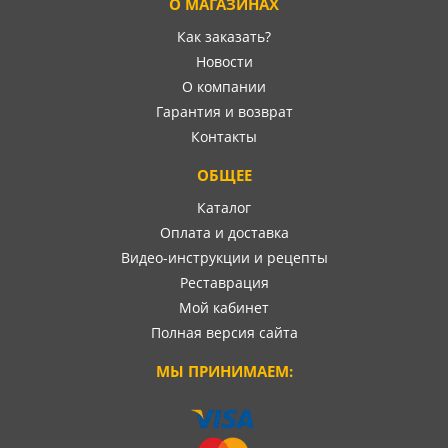
О МАГАЗИНАХ
Как заказать?
Новости
О компании
Гарантия и возврат
Контакты
ОБЩЕЕ
Каталог
Оплата и доставка
Видео-инструкции и рецепты
Реставрация
Мой кабинет
Полная версия сайта
МЫ ПРИНИМАЕМ: