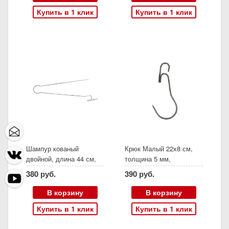
Купить в 1 клик
Купить в 1 клик
Шампур кованый
Крюк Малый 22х8 см,
двойной, длина 44 см,
толщина 5 мм,
нержавеющая сталь
нержавеющая сталь
380 руб.
390 руб.
(Амфора)
В корзину
В корзину
Купить в 1 клик
Купить в 1 клик