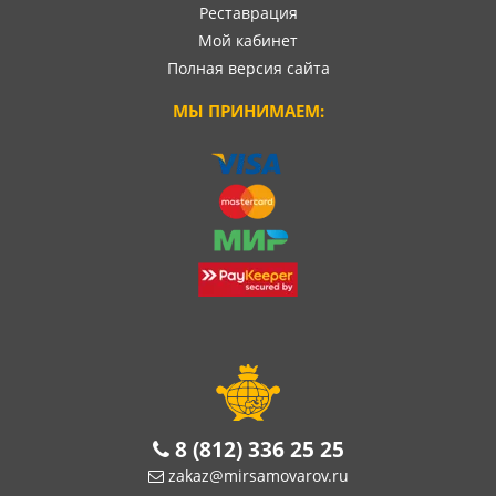
Реставрация
Мой кабинет
Полная версия сайта
МЫ ПРИНИМАЕМ:
8 (812) 336 25 25
zakaz@mirsamovarov.ru