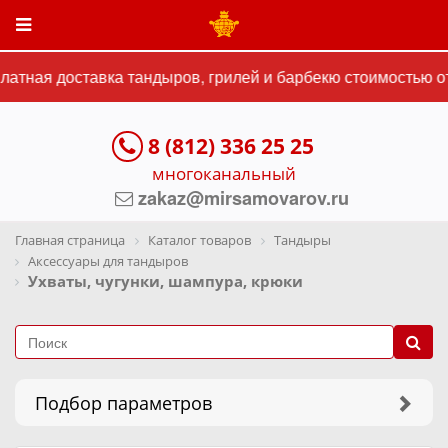
ная доставка тандыров, грилей и барбекю стоимостью от 1
8 (812) 336 25 25
многоканальный
zakaz@mirsamovarov.ru
Главная страница
Каталог товаров
Тандыры
Аксессуары для тандыров
Ухваты, чугунки, шампура, крюки
Подбор параметров