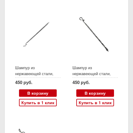
Шампур из
Шампур из
нержавеющей стали,
нержавеющей стали,
длина 50,5 см,
длина 50 см, холодная
450 руб.
450 руб.
фламберг, (Амфора)
ковка, (Амфора)
В корзину
В корзину
Купить в 1 клик
Купить в 1 клик