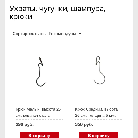
Ухваты, чугунки, шампура,
крюки
Сортировать по:
Крюк Малый, высота 25
Крюк Средний, высота
см, кованая сталь
26 см, толщина 5 мм,
нержавеющая сталь
290 руб.
350 руб.
В корзину
В корзину