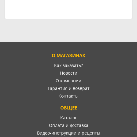
О МАГАЗИНАХ
Как заказать?
Новости
О компании
Гарантия и возврат
Контакты
ОБЩЕЕ
Каталог
Оплата и доставка
Видео-инструкции и рецепты