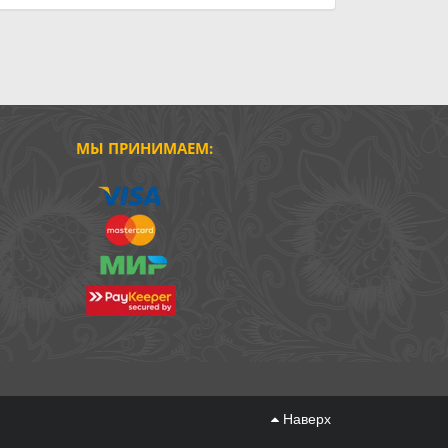
МЫ ПРИНИМАЕМ:
Наверх