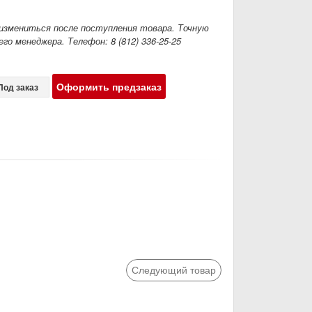
измениться после поступления товара. Точную
го менеджера. Телефон: 8 (812) 336-25-25
Оформить предзаказ
Под заказ
Следующий товар