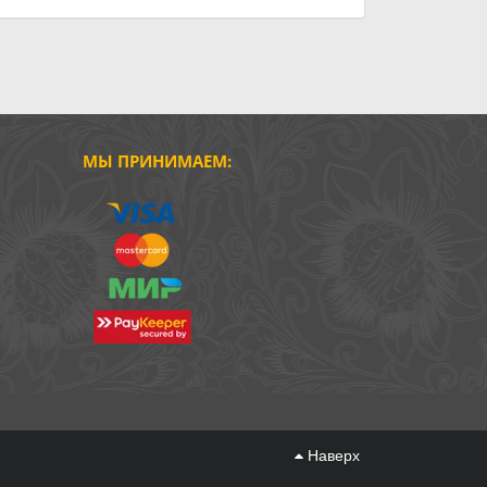
МЫ ПРИНИМАЕМ:
Наверх