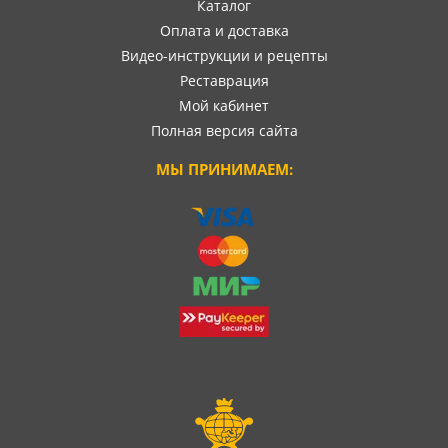
Каталог
Оплата и доставка
Видео-инструкции и рецепты
Реставрация
Мой кабинет
Полная версия сайта
МЫ ПРИНИМАЕМ: