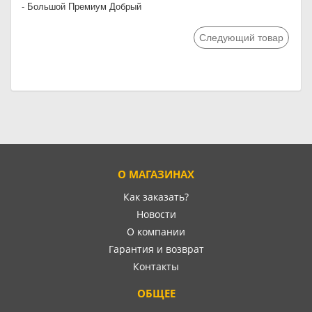
- Большой Премиум Добрый
Следующий товар
О МАГАЗИНАХ
Как заказать?
Новости
О компании
Гарантия и возврат
Контакты
ОБЩЕЕ