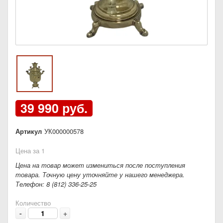
39 990 руб.
Артикул
УК000000578
Цена за 1
Цена на товар может измениться после поступления
товара. Точную цену уточняйте у нашего менеджера.
Телефон: 8 (812) 336-25-25
Количество
-
+