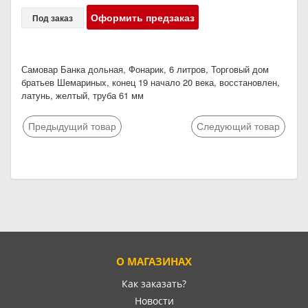
Оформить предзаказ
Под заказ
Самовар Банка дольная, Фонарик, 6 литров, Торговый дом
братьев Шемариных, конец 19 начало 20 века, восстановлен,
латунь, желтый, труба 61 мм
Предыдущий товар
Следующий товар
О МАГАЗИНАХ
Как заказать?
Новости