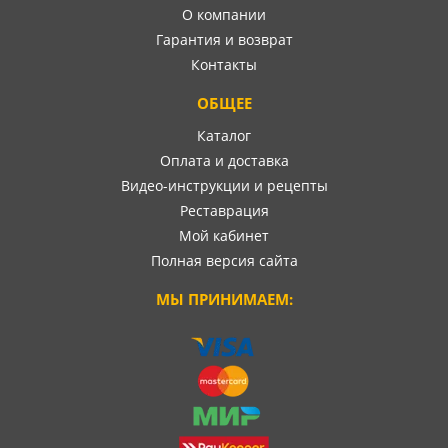
О компании
Гарантия и возврат
Контакты
ОБЩЕЕ
Каталог
Оплата и доставка
Видео-инструкции и рецепты
Реставрация
Мой кабинет
Полная версия сайта
МЫ ПРИНИМАЕМ: