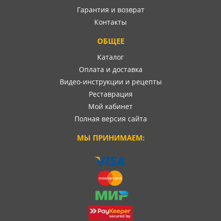
Гарантия и возврат
Контакты
ОБЩЕЕ
Каталог
Оплата и доставка
Видео-инструкции и рецепты
Реставрация
Мой кабинет
Полная версия сайта
МЫ ПРИНИМАЕМ: