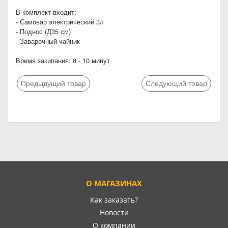
В комплект входит:
- Самовар электрический 3л
- Поднос (Д35 см)
- Заварочный чайник
Время закипания: 8 - 10 минут
Предыдущий товар
Следующий товар
О МАГАЗИНАХ
Как заказать?
Новости
О компании