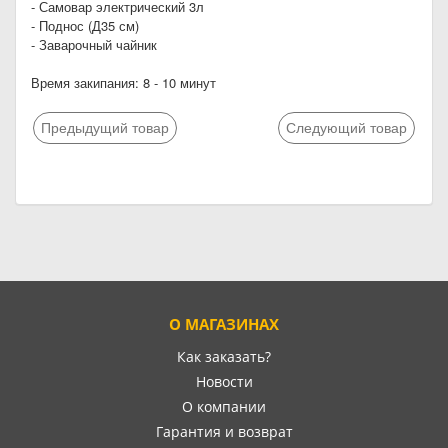
- Самовар электрический 3л
- Поднос (Д35 см)
- Заварочный чайник
Время закипания: 8 - 10 минут
Предыдущий товар
Следующий товар
О МАГАЗИНАХ
Как заказать?
Новости
О компании
Гарантия и возврат