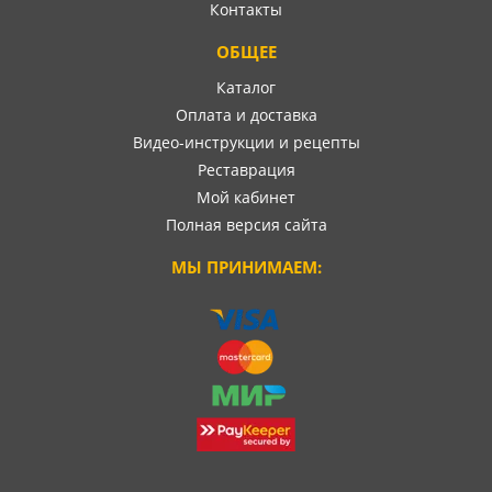
Контакты
ОБЩЕЕ
Каталог
Оплата и доставка
Видео-инструкции и рецепты
Реставрация
Мой кабинет
Полная версия сайта
МЫ ПРИНИМАЕМ: