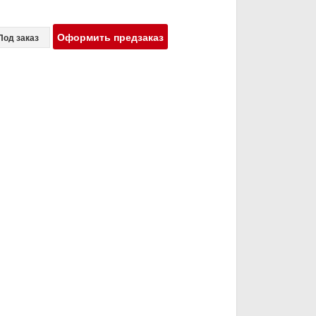
Оформить предзаказ
Под заказ