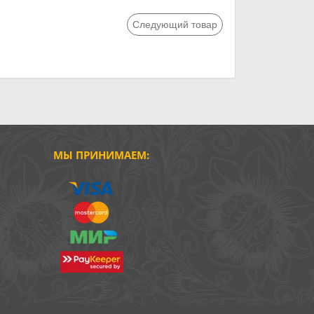
Следующий товар
МЫ ПРИНИМАЕМ: