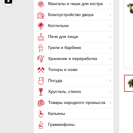
Мангалы и чаши для костра
Благоустройство двора
Коптильни
Печи для пищи
Грили и барбекю
Хранение и переработка
Топоры и ножи
Посуда
Хрусталь, стекло
Товары народного промысла
Кальяны
Граммофоны