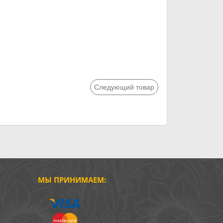
Следующий товар
МЫ ПРИНИМАЕМ: