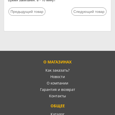
Предыдущий товар
Следующий товар
О МАГАЗИНАХ
Как заказать?
Новости
О компании
Гарантия и возврат
Контакты
ОБЩЕЕ
Каталог