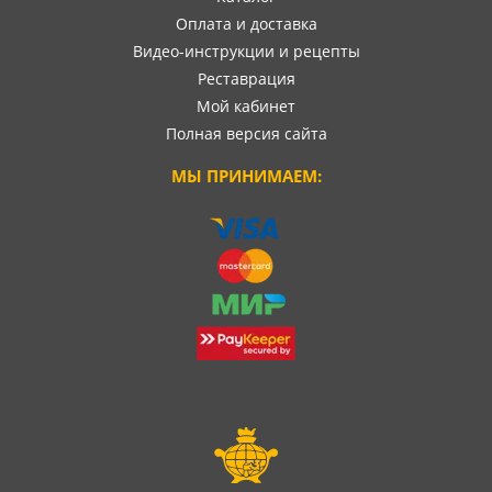
Оплата и доставка
Видео-инструкции и рецепты
Реставрация
Мой кабинет
Полная версия сайта
МЫ ПРИНИМАЕМ: