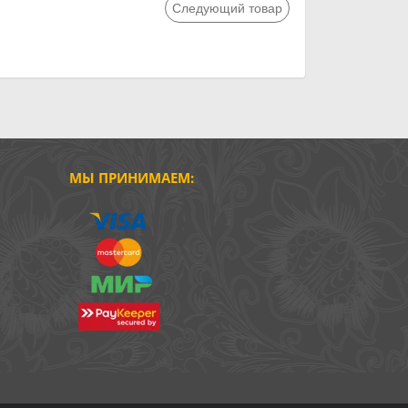
Следующий товар
МЫ ПРИНИМАЕМ: