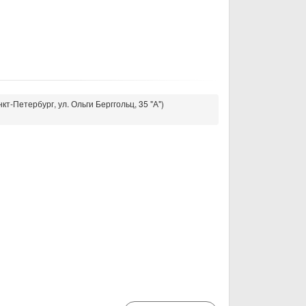
кт-Петербург, ул. Ольги Берггольц, 35 "А")