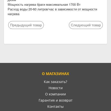
Мощность нагрева браги максимальная 1700 Вт
Расход воды 20-60 литров/час в зависимости от мощности
нагрева
Предыдущий товар
Следующий товар
О МАГАЗИНАХ
Как заказать?
Новости
О компании
Гарантия и возврат
Контакты