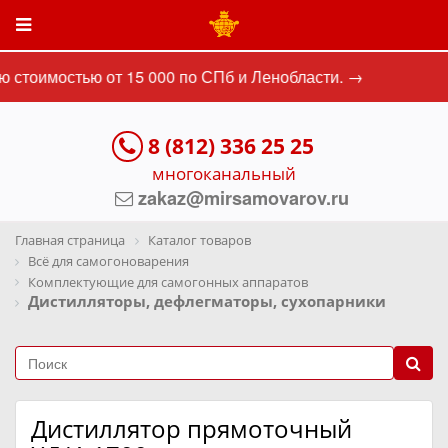
 стоимостью от 15 000 по СПб и Ленобласти. →
8 (812) 336 25 25
многоканальный
zakaz@mirsamovarov.ru
Главная страница
Каталог товаров
Всё для самогоноварения
Комплектующие для самогонных аппаратов
Дистилляторы, дефлегматоры, сухопарники
Дистиллятор прямоточный