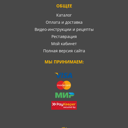
ОБЩЕЕ
Каталог
Оплата и доставка
Видео-инструкции и рецепты
Реставрация
Мой кабинет
Полная версия сайта
МЫ ПРИНИМАЕМ: