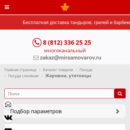
Бесплатная доставка тандыров, грилей и барбекю
8 (812) 336 25 25
многоканальный
zakaz@mirsamovarov.ru
Главная страница
Каталог товаров
Посуда
Жаровни, утятницы
Посуда глиняная
Подбор параметров