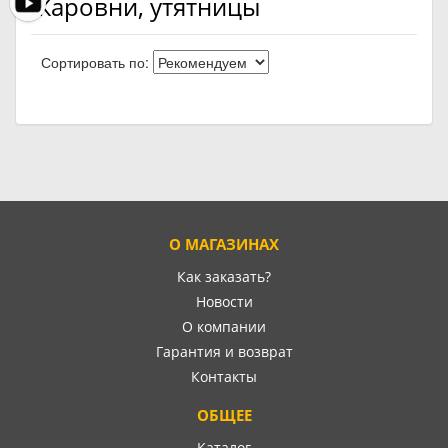
Жаровни, утятницы
Сортировать по:
О МАГАЗИНАХ
Как заказать?
Новости
О компании
Гарантия и возврат
Контакты
ОБЩЕЕ
Каталог