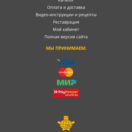
Оплата и доставка
Видео-инструкции и рецепты
Реставрация
Мой кабинет
Полная версия сайта
МЫ ПРИНИМАЕМ: