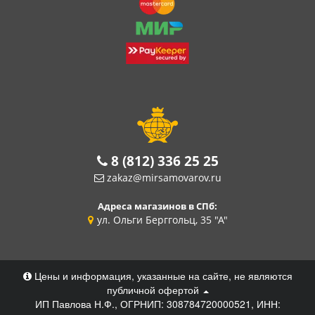
8 (812) 336 25 25
zakaz@mirsamovarov.ru
Адреса магазинов в СПб:
ул. Ольги Берггольц, 35 "А"
Цены и информация, указанные на сайте, не являются
публичной офертой
ИП Павлова Н.Ф., ОГРНИП: 308784720000521, ИНН: