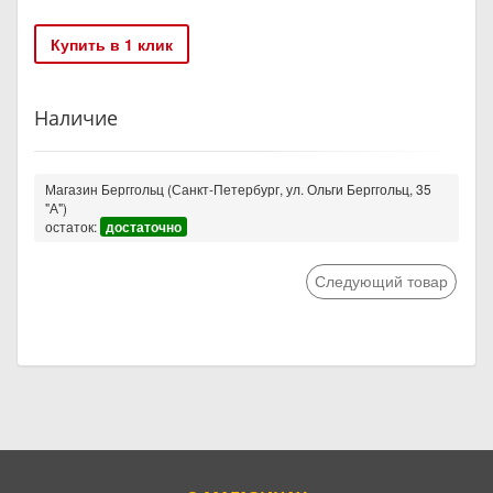
Купить в 1 клик
Наличие
Магазин Берггольц (Санкт-Петербург, ул. Ольги Берггольц, 35
"А")
остаток:
достаточно
Следующий товар