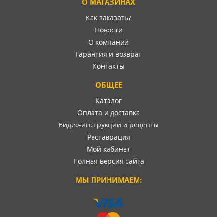
О МАГАЗИНАХ
Как заказать?
Новости
О компании
Гарантия и возврат
Контакты
ОБЩЕЕ
Каталог
Оплата и доставка
Видео-инструкции и рецепты
Реставрация
Мой кабинет
Полная версия сайта
МЫ ПРИНИМАЕМ: