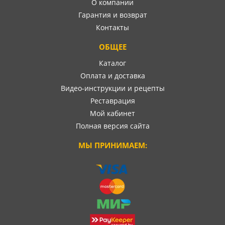
О компании
Гарантия и возврат
Контакты
ОБЩЕЕ
Каталог
Оплата и доставка
Видео-инструкции и рецепты
Реставрация
Мой кабинет
Полная версия сайта
МЫ ПРИНИМАЕМ: