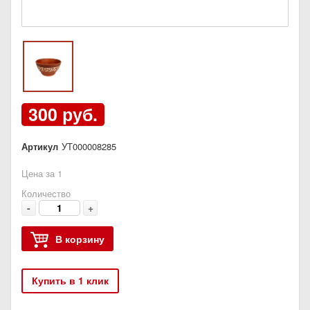
300 руб.
Артикул
УТ000008285
Цена за 1
Количество
-
+
В корзину
Купить в 1 клик