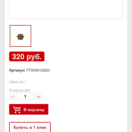
320 руб.
Артикул
УТ000010203
Цена за 1
Количество
-
+
В корзину
Купить в 1 клик