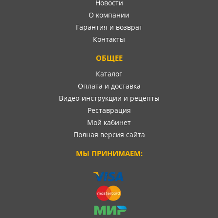
Новости
О компании
Гарантия и возврат
Контакты
ОБЩЕЕ
Каталог
Оплата и доставка
Видео-инструкции и рецепты
Реставрация
Мой кабинет
Полная версия сайта
МЫ ПРИНИМАЕМ: