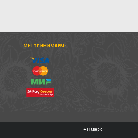
МЫ ПРИНИМАЕМ:
Наверх