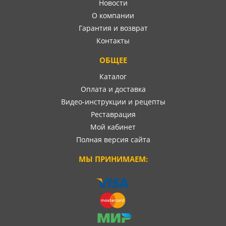
Новости
О компании
Гарантия и возврат
Контакты
ОБЩЕЕ
Каталог
Оплата и доставка
Видео-инструкции и рецепты
Реставрация
Мой кабинет
Полная версия сайта
МЫ ПРИНИМАЕМ: