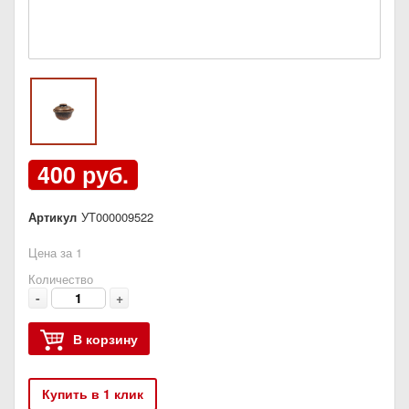
400 руб.
Артикул
УТ000009522
Цена за 1
Количество
-
+
В корзину
Купить в 1 клик