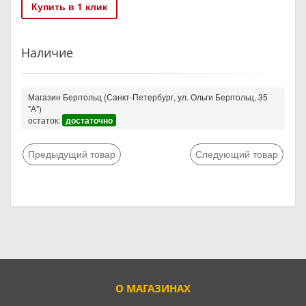
Купить в 1 клик
Наличие
Магазин Берггольц (Санкт-Петербург, ул. Ольги Берггольц, 35
"А")
остаток:
достаточно
Предыдущий товар
Следующий товар
О МАГАЗИНАХ