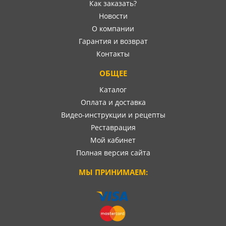
Как заказать?
Новости
О компании
Гарантия и возврат
Контакты
ОБЩЕЕ
Каталог
Оплата и доставка
Видео-инструкции и рецепты
Реставрация
Мой кабинет
Полная версия сайта
МЫ ПРИНИМАЕМ: