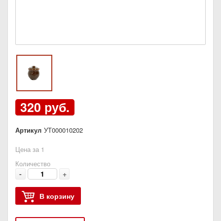
320 руб.
Артикул
УТ000010202
Цена за 1
Количество
-
+
В корзину