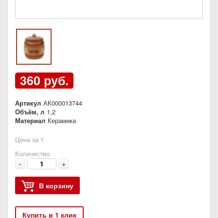
360 руб.
Артикул
АК000013744
Объём, л
1,2
Материал
Керамика
Цена за 1
Количество
-
+
В корзину
Купить в 1 клик