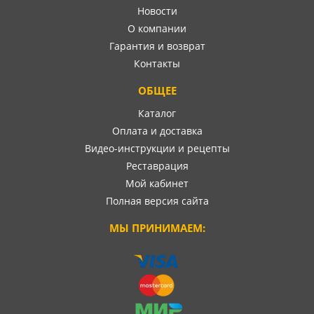
Новости
О компании
Гарантия и возврат
Контакты
ОБЩЕЕ
Каталог
Оплата и доставка
Видео-инструкции и рецепты
Реставрация
Мой кабинет
Полная версия сайта
МЫ ПРИНИМАЕМ: