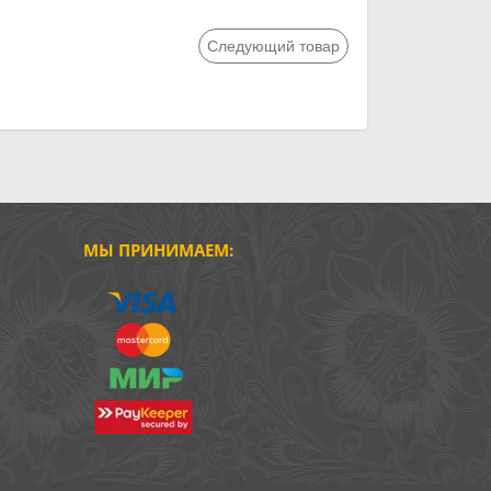
Следующий товар
МЫ ПРИНИМАЕМ: