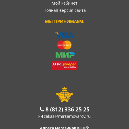
Мой кабинет
Полная версия сайта
МЫ ПРИНИМАЕМ:
8 (812) 336 25 25
zakaz@mirsamovarov.ru
Адреса магазинов в СПб: