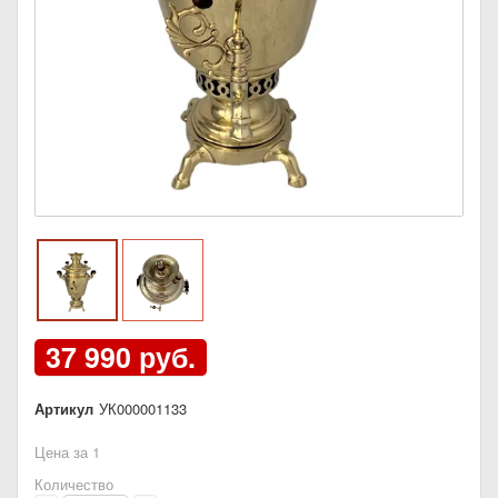
37 990 руб.
Артикул
УК000001133
Цена за 1
Количество