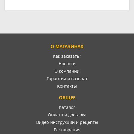
О МАГАЗИНАХ
Как заказать?
Новости
О компании
Гарантия и возврат
Контакты
ОБЩЕЕ
Каталог
Оплата и доставка
Видео-инструкции и рецепты
Реставрация