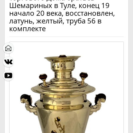
Шемариных в Туле, конец 19
начало 20 века, восстановлен,
латунь, желтый, труба 56 в
комплекте