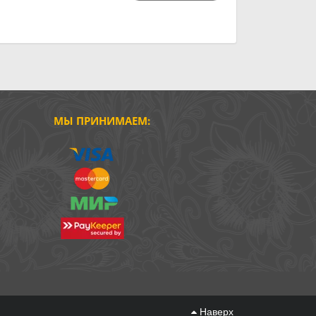
МЫ ПРИНИМАЕМ:
Наверх