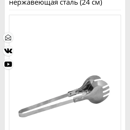
нержавеющая сталь (24 см)