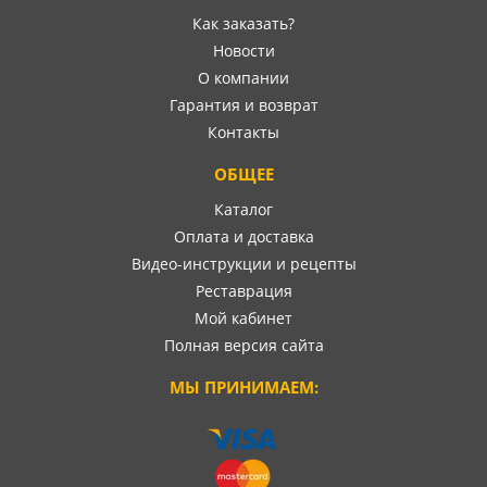
Как заказать?
Новости
О компании
Гарантия и возврат
Контакты
ОБЩЕЕ
Каталог
Оплата и доставка
Видео-инструкции и рецепты
Реставрация
Мой кабинет
Полная версия сайта
МЫ ПРИНИМАЕМ: