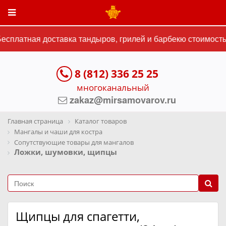
сплатная доставка тандыров, грилей и барбекю стоимостью
8 (812) 336 25 25
многоканальный
zakaz@mirsamovarov.ru
Главная страница
Каталог товаров
Мангалы и чаши для костра
Сопутствующие товары для мангалов
Ложки, шумовки, щипцы
Щипцы для спагетти,