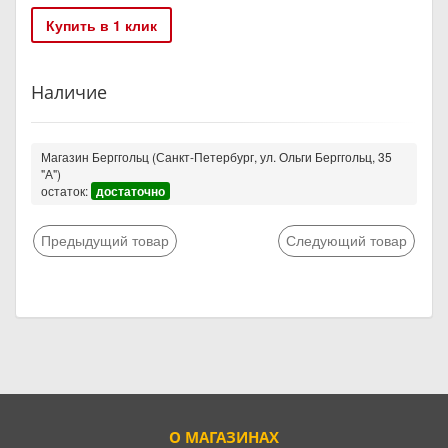
Купить в 1 клик
Наличие
Магазин Берггольц (Санкт-Петербург, ул. Ольги Берггольц, 35
"А")
остаток:
достаточно
Предыдущий товар
Следующий товар
О МАГАЗИНАХ